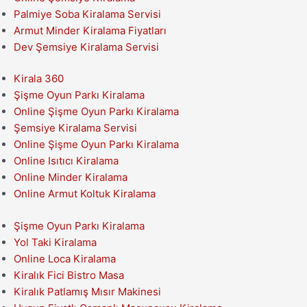
Palmiye Soba Kiralama Servisi
Armut Minder Kiralama Fiyatları
Dev Şemsiye Kiralama Servisi
Kirala 360
Şişme Oyun Parkı Kiralama
Online Şişme Oyun Parkı Kiralama
Şemsiye Kiralama Servisi
Online Şişme Oyun Parkı Kiralama
Online Isıtıcı Kiralama
Online Minder Kiralama
Online Armut Koltuk Kiralama
Şişme Oyun Parkı Kiralama
Yol Taki Kiralama
Online Loca Kiralama
Kiralık Fici Bistro Masa
Kiralık Patlamış Mısır Makinesi