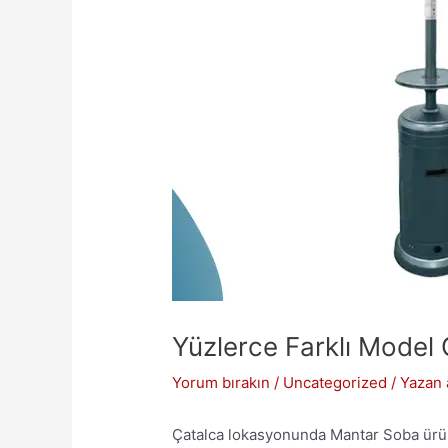
Yüzlerce Farklı Model
Yorum bırakın
/
Uncategorized
/ Yazan
Çatalca lokasyonunda Mantar Soba ürünü