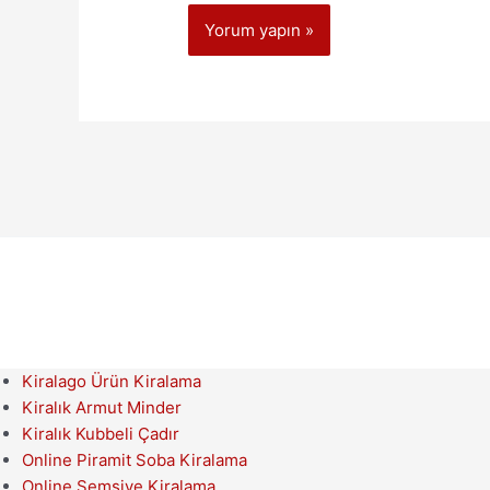
Kiralago Ürün Kiralama
Kiralık Armut Minder
Kiralık Kubbeli Çadır
Online Piramit Soba Kiralama
Online Şemsiye Kiralama