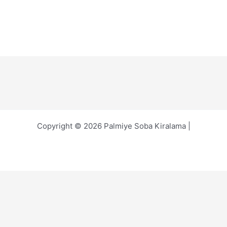
Copyright © 2026 Palmiye Soba Kiralama |