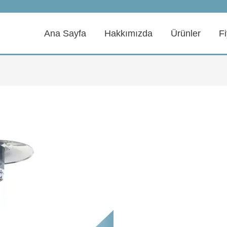
Ana Sayfa
Hakkımızda
Ürünler
Fi