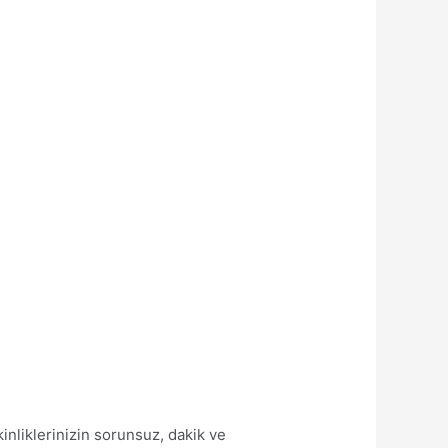
nliklerinizin sorunsuz, dakik ve