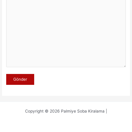
Copyright © 2026 Palmiye Soba Kiralama |