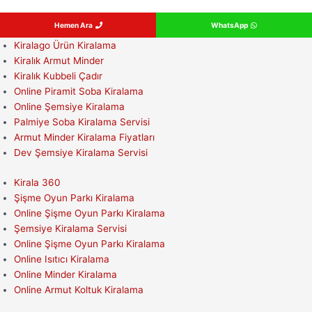
Hemen Ara
WhatsApp
Kiralago Ürün Kiralama
Kiralık Armut Minder
Kiralık Kubbeli Çadır
Online Piramit Soba Kiralama
Online Şemsiye Kiralama
Palmiye Soba Kiralama Servisi
Armut Minder Kiralama Fiyatları
Dev Şemsiye Kiralama Servisi
Kirala 360
Şişme Oyun Parkı Kiralama
Online Şişme Oyun Parkı Kiralama
Şemsiye Kiralama Servisi
Online Şişme Oyun Parkı Kiralama
Online Isıtıcı Kiralama
Online Minder Kiralama
Online Armut Koltuk Kiralama