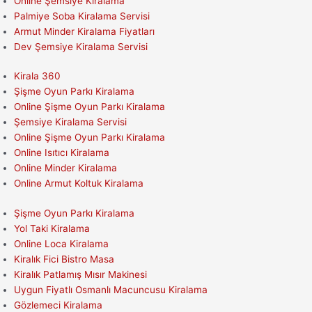
Online Şemsiye Kiralama
Palmiye Soba Kiralama Servisi
Armut Minder Kiralama Fiyatları
Dev Şemsiye Kiralama Servisi
Kirala 360
Şişme Oyun Parkı Kiralama
Online Şişme Oyun Parkı Kiralama
Şemsiye Kiralama Servisi
Online Şişme Oyun Parkı Kiralama
Online Isıtıcı Kiralama
Online Minder Kiralama
Online Armut Koltuk Kiralama
Şişme Oyun Parkı Kiralama
Yol Taki Kiralama
Online Loca Kiralama
Kiralık Fici Bistro Masa
Kiralık Patlamış Mısır Makinesi
Uygun Fiyatlı Osmanlı Macuncusu Kiralama
Gözlemeci Kiralama