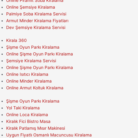
Online Piramit Soba Kiralama
Online Şemsiye Kiralama
Palmiye Soba Kiralama Servisi
Armut Minder Kiralama Fiyatları
Dev Şemsiye Kiralama Servisi
Kirala 360
Şişme Oyun Parkı Kiralama
Online Şişme Oyun Parkı Kiralama
Şemsiye Kiralama Servisi
Online Şişme Oyun Parkı Kiralama
Online Isıtıcı Kiralama
Online Minder Kiralama
Online Armut Koltuk Kiralama
Şişme Oyun Parkı Kiralama
Yol Taki Kiralama
Online Loca Kiralama
Kiralık Fici Bistro Masa
Kiralık Patlamış Mısır Makinesi
Uygun Fiyatlı Osmanlı Macuncusu Kiralama