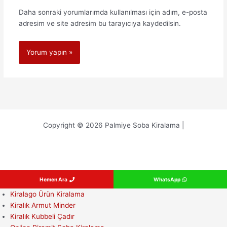
Daha sonraki yorumlarımda kullanılması için adım, e-posta
adresim ve site adresim bu tarayıcıya kaydedilsin.
Copyright © 2026 Palmiye Soba Kiralama |
Hemen Ara
WhatsApp
Kiralago Ürün Kiralama
Kiralık Armut Minder
Kiralık Kubbeli Çadır