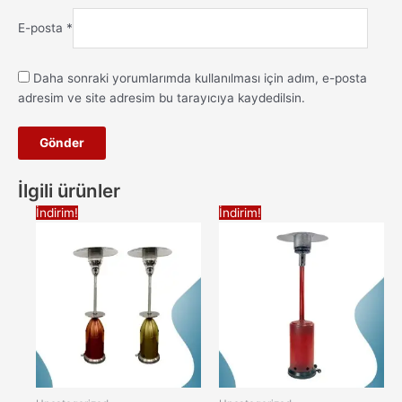
E-posta
*
Daha sonraki yorumlarımda kullanılması için adım, e-posta
adresim ve site adresim bu tarayıcıya kaydedilsin.
İlgili ürünler
İndirim!
İndirim!