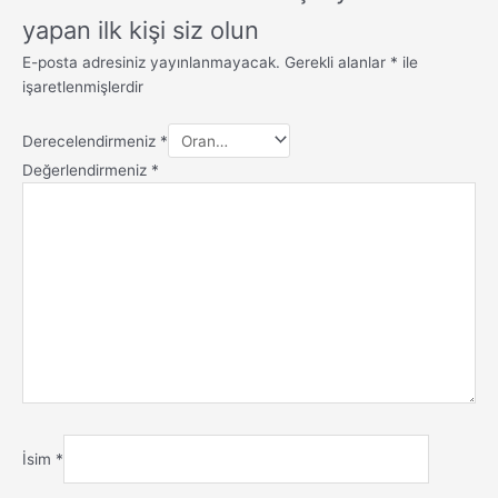
yapan ilk kişi siz olun
E-posta adresiniz yayınlanmayacak.
Gerekli alanlar
*
ile
işaretlenmişlerdir
Derecelendirmeniz
*
Değerlendirmeniz
*
İsim
*