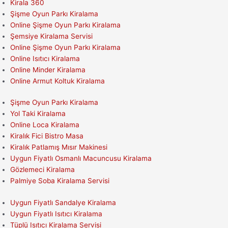
Kirala 360
Şişme Oyun Parkı Kiralama
Online Şişme Oyun Parkı Kiralama
Şemsiye Kiralama Servisi
Online Şişme Oyun Parkı Kiralama
Online Isıtıcı Kiralama
Online Minder Kiralama
Online Armut Koltuk Kiralama
Şişme Oyun Parkı Kiralama
Yol Taki Kiralama
Online Loca Kiralama
Kiralık Fici Bistro Masa
Kiralık Patlamış Mısır Makinesi
Uygun Fiyatlı Osmanlı Macuncusu Kiralama
Gözlemeci Kiralama
Palmiye Soba Kiralama Servisi
Uygun Fiyatlı Sandalye Kiralama
Uygun Fiyatlı Isıtıcı Kiralama
Tüplü Isıtıcı Kiralama Servisi