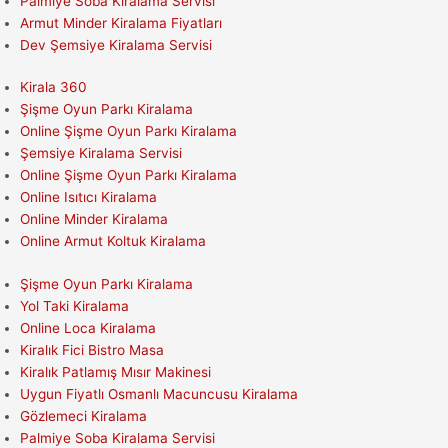
Palmiye Soba Kiralama Servisi
Armut Minder Kiralama Fiyatları
Dev Şemsiye Kiralama Servisi
Kirala 360
Şişme Oyun Parkı Kiralama
Online Şişme Oyun Parkı Kiralama
Şemsiye Kiralama Servisi
Online Şişme Oyun Parkı Kiralama
Online Isıtıcı Kiralama
Online Minder Kiralama
Online Armut Koltuk Kiralama
Şişme Oyun Parkı Kiralama
Yol Taki Kiralama
Online Loca Kiralama
Kiralık Fici Bistro Masa
Kiralık Patlamış Mısır Makinesi
Uygun Fiyatlı Osmanlı Macuncusu Kiralama
Gözlemeci Kiralama
Palmiye Soba Kiralama Servisi