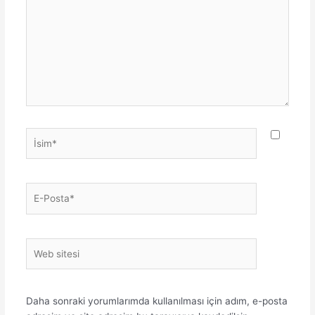
İsim*
E-
Posta*
Web
sitesi
Daha sonraki yorumlarımda kullanılması için adım, e-posta